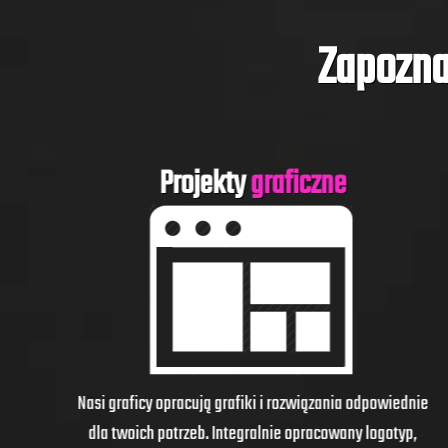
Zapozna
Projekty
graficzne
Nasi graficy opracują grafiki i rozwiązania odpowiednie
dla twoich potrzeb. Integralnie opracowany logotyp,