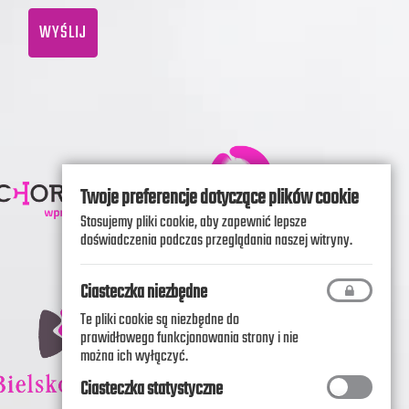
WYŚLIJ
Twoje preferencje dotyczące plików cookie
Stosujemy pliki cookie, aby zapewnić lepsze
doświadczenia podczas przeglądania naszej witryny.
Ciasteczka niezbędne
Te pliki cookie są niezbędne do
prawidłowego funkcjonowania strony i nie
można ich wyłączyć.
Ciasteczka statystyczne