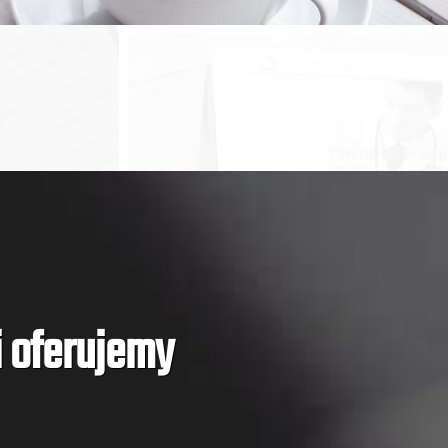
i oferujemy