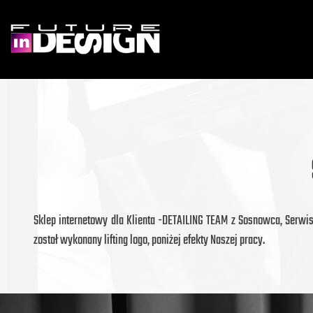
Sklep internetowy dla Klienta -DETAILING TEAM z Sosnowca, Serw
został wykonany lifting logo, poniżej efekty Naszej pracy.